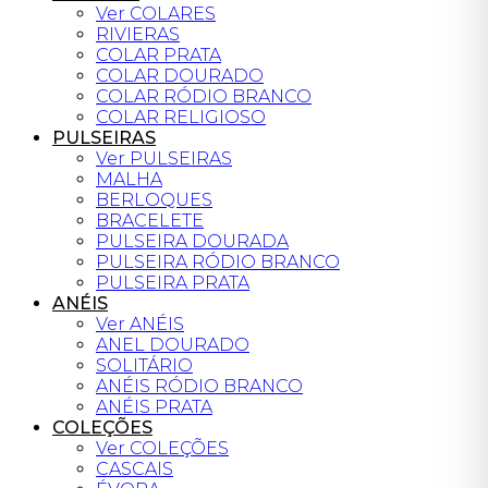
Ver COLARES
RIVIERAS
COLAR PRATA
COLAR DOURADO
COLAR RÓDIO BRANCO
COLAR RELIGIOSO
PULSEIRAS
Ver PULSEIRAS
MALHA
BERLOQUES
BRACELETE
PULSEIRA DOURADA
PULSEIRA RÓDIO BRANCO
PULSEIRA PRATA
ANÉIS
Ver ANÉIS
ANEL DOURADO
SOLITÁRIO
ANÉIS RÓDIO BRANCO
ANÉIS PRATA
COLEÇÕES
Ver COLEÇÕES
CASCAIS