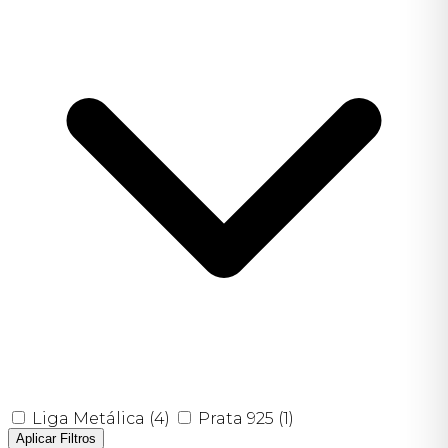
Liga Metálica
(4)
Prata 925
(1)
Aplicar Filtros