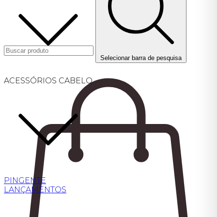
Selecionar barra de pesquisa
ACESSÓRIOS CABELO
PINGENTE
LANÇAMENTOS