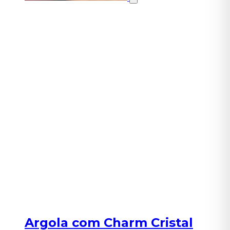
Argola com Charm Cristal