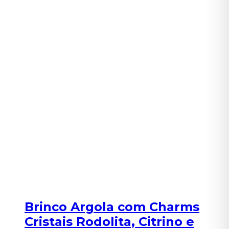
Brinco Argola com Charms
Cristais Rodolita, Citrino e