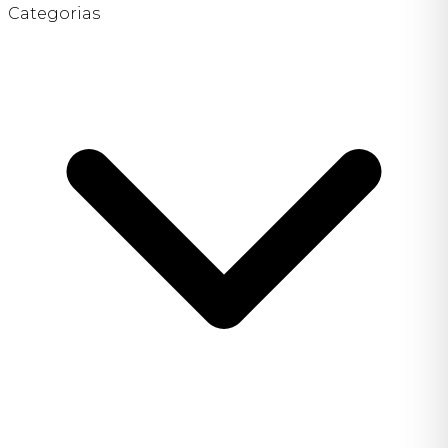
Categorias