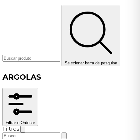
Selecionar barra de pesquisa
ARGOLAS
Filtrar e Ordenar
Filtros