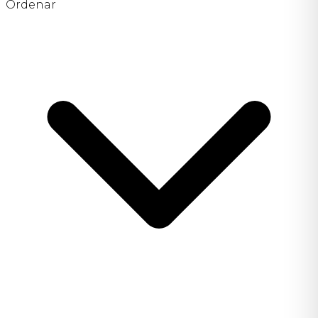
Ordenar