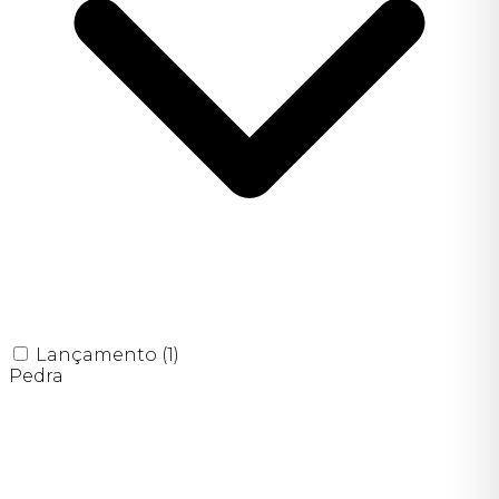
Lançamento
(1)
Pedra