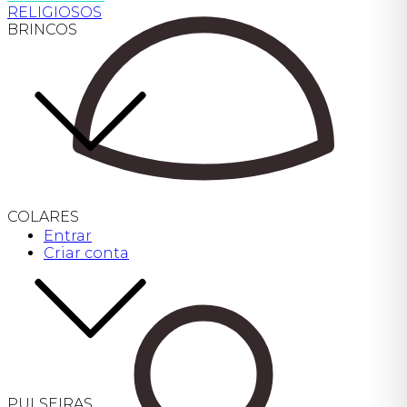
RELIGIOSOS
BRINCOS
COLARES
Entrar
Criar conta
PULSEIRAS