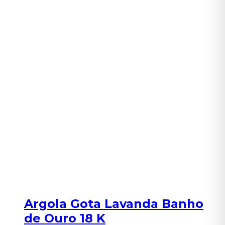
Argola Gota Lavanda Banho
de Ouro 18 K