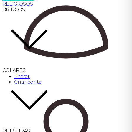
RELIGIOSOS
BRINCOS
COLARES
Entrar
Criar conta
PULSEIRAS