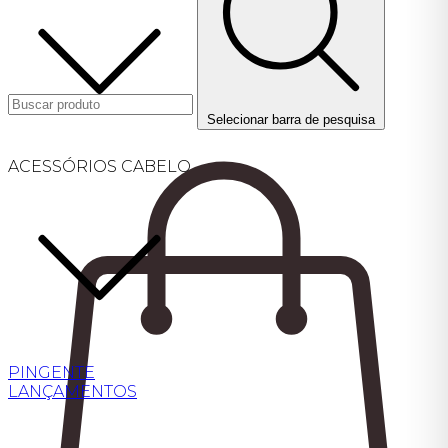
Selecionar barra de pesquisa
ACESSÓRIOS CABELO
PINGENTE
LANÇAMENTOS