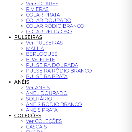
Ver COLARES
RIVIERAS
COLAR PRATA
COLAR DOURADO
COLAR RÓDIO BRANCO
COLAR RELIGIOSO
PULSEIRAS
Ver PULSEIRAS
MALHA
BERLOQUES
BRACELETE
PULSEIRA DOURADA
PULSEIRA RÓDIO BRANCO
PULSEIRA PRATA
ANÉIS
Ver ANÉIS
ANEL DOURADO
SOLITÁRIO
ANÉIS RÓDIO BRANCO
ANÉIS PRATA
COLEÇÕES
Ver COLEÇÕES
CASCAIS