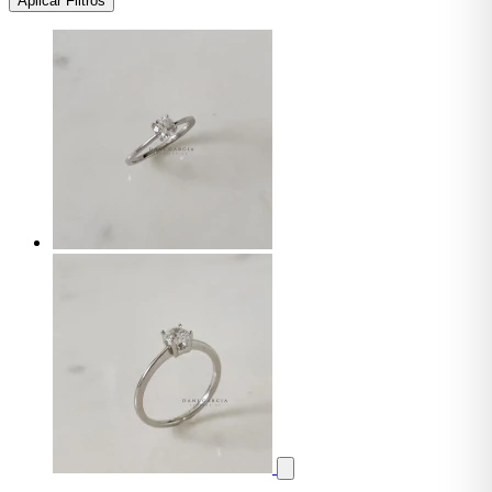
Aplicar Filtros