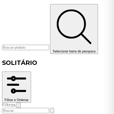
Selecionar barra de pesquisa
SOLITÁRIO
Filtrar e Ordenar
Filtros