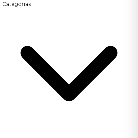
Categorias