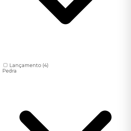
Lançamento
(4)
Pedra