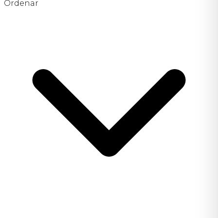
Ordenar