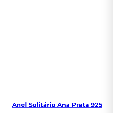
Anel Solitário Ana Prata 925