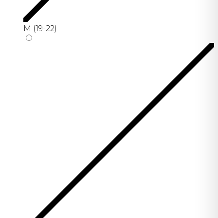
M (19-22)