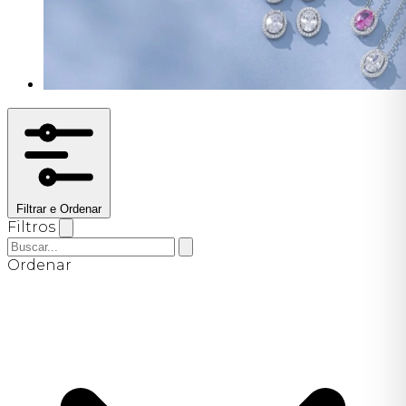
Filtrar e Ordenar
Filtros
Ordenar