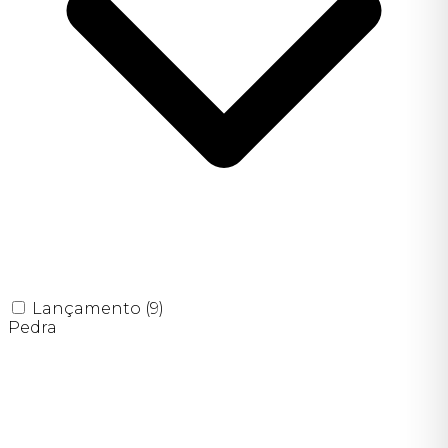
Lançamento
(9)
Pedra