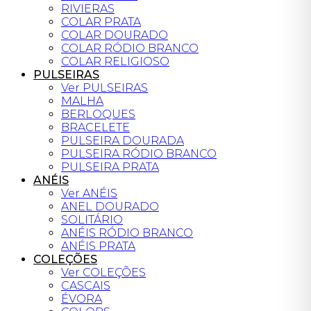
RIVIERAS
COLAR PRATA
COLAR DOURADO
COLAR RÓDIO BRANCO
COLAR RELIGIOSO
PULSEIRAS
Ver PULSEIRAS
MALHA
BERLOQUES
BRACELETE
PULSEIRA DOURADA
PULSEIRA RÓDIO BRANCO
PULSEIRA PRATA
ANÉIS
Ver ANÉIS
ANEL DOURADO
SOLITÁRIO
ANÉIS RÓDIO BRANCO
ANÉIS PRATA
COLEÇÕES
Ver COLEÇÕES
CASCAIS
ÉVORA