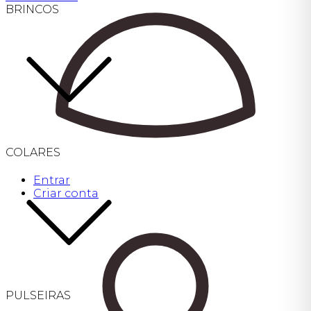
BRINCOS
COLARES
Entrar
Criar conta
PULSEIRAS