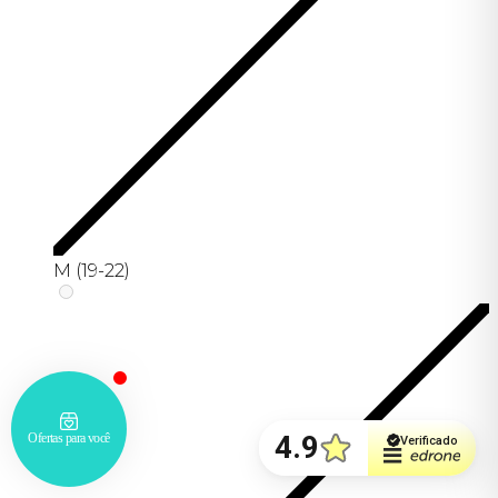
M (19-22)