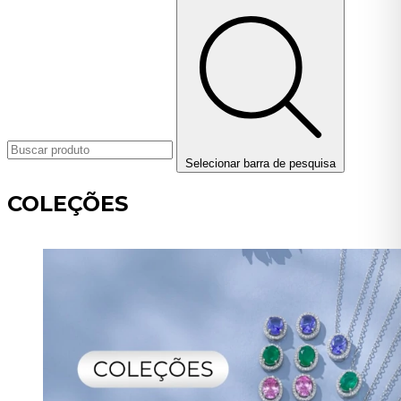
Selecionar barra de pesquisa
COLEÇÕES