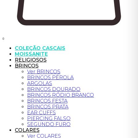
0
COLEÇÃO CASCAIS
MOISSANITE
RELIGIOSOS
BRINCOS
Ver BRINCOS
BRINCOS PÉROLA
ARGOLAS
BRINCOS DOURADO
BRINCOS RÓDIO BRANCO
BRINCOS FESTA
BRINCOS PRATA
EAR CUFFS
PIERCING FALSO
SEGUNDO FURO
COLARES
Ver COLARES