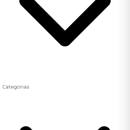
Categorias