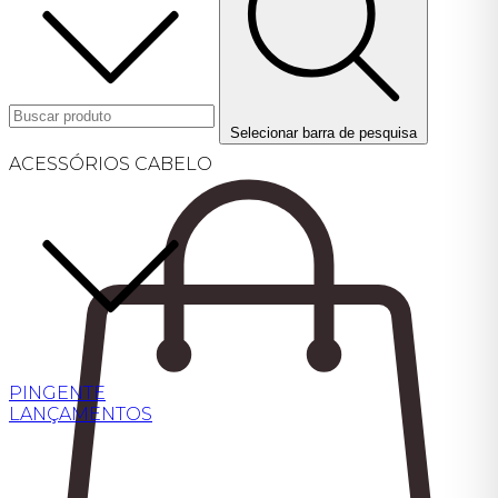
Selecionar barra de pesquisa
ACESSÓRIOS CABELO
PINGENTE
LANÇAMENTOS