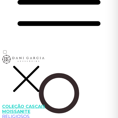
COLEÇÃO CASCAIS
MOISSANITE
RELIGIOSOS