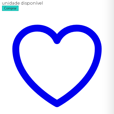
unidade disponível
Comprar