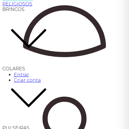
RELIGIOSOS
BRINCOS
COLARES
Entrar
Criar conta
PULSEIRAS