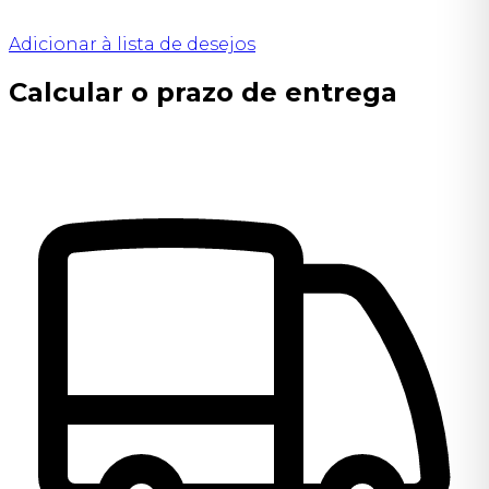
Adicionar à lista de desejos
Calcular o prazo de entrega