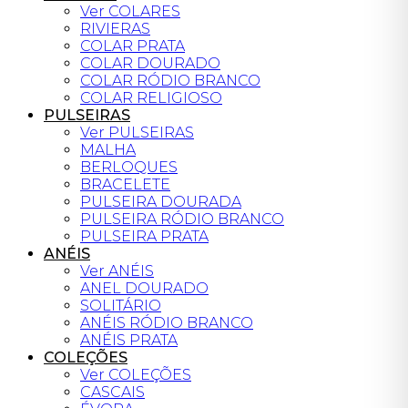
Ver COLARES
RIVIERAS
COLAR PRATA
COLAR DOURADO
COLAR RÓDIO BRANCO
COLAR RELIGIOSO
PULSEIRAS
Ver PULSEIRAS
MALHA
BERLOQUES
BRACELETE
PULSEIRA DOURADA
PULSEIRA RÓDIO BRANCO
PULSEIRA PRATA
ANÉIS
Ver ANÉIS
ANEL DOURADO
SOLITÁRIO
ANÉIS RÓDIO BRANCO
ANÉIS PRATA
COLEÇÕES
Ver COLEÇÕES
CASCAIS