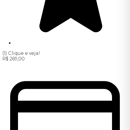
(1)
Clique e veja!
R$
269,00