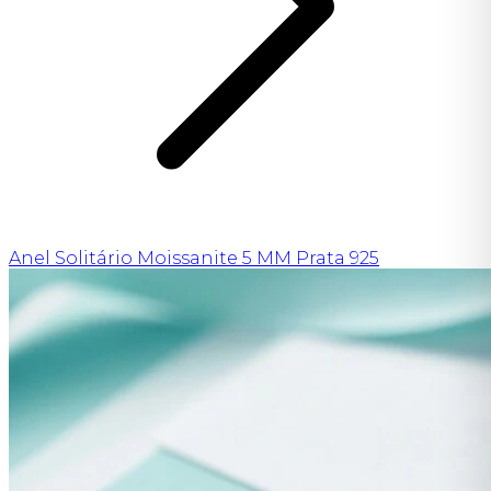
Anel Solitário Moissanite 5 MM Prata 925