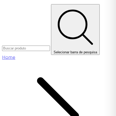
Selecionar barra de pesquisa
Home