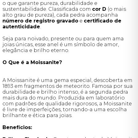
o que garante pureza, durabilidade e
sustentabilidade. Classificada com
cor D
(o mais
alto grau de pureza), cada pedra acompanha
número de registro gravado
e
certificado de
autenticidade
.
Seja para noivado, presente ou para quem ama
joias únicas, esse anel é um símbolo de amor,
elegância e brilho eterno.
O Que é a Moissanite?
A Moissanite é uma gema especial, descoberta em
1893 em fragmentos de meteorito. Famosa por sua
durabilidade e brilho intenso, é a segunda pedra
mais dura do mundo. Produzida em laboratório
com padrões de qualidade rigorosos, a Moissanite
é livre de imperfeições, tornando-a uma escolha
brilhante e ética para joias.
Benefícios: