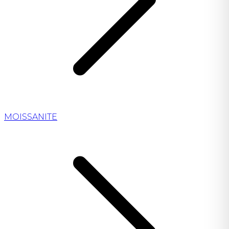
MOISSANITE