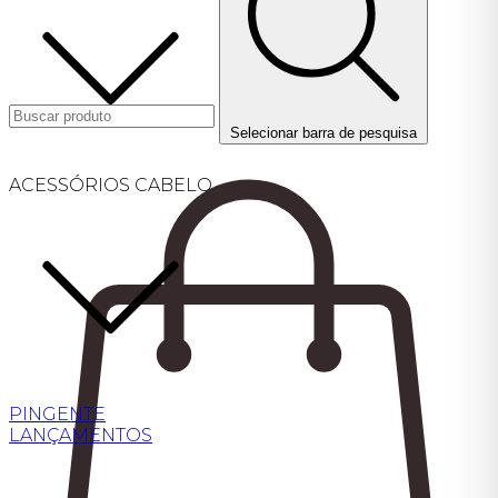
Selecionar barra de pesquisa
ACESSÓRIOS CABELO
PINGENTE
LANÇAMENTOS