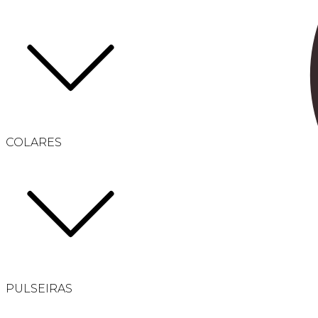
COLARES
PULSEIRAS