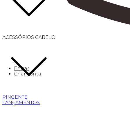
ACESSÓRIOS CABELO
Entrar
Criar conta
PINGENTE
LANÇAMENTOS