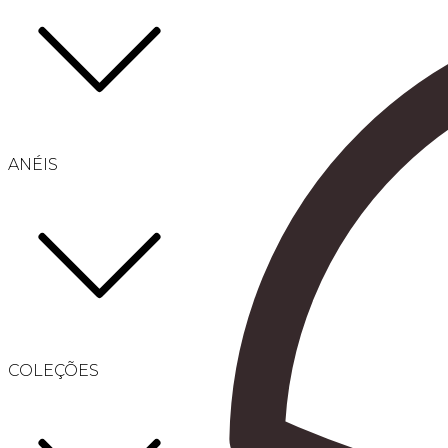
ANÉIS
COLEÇÕES