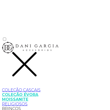
COLEÇÃO CASCAIS
COLEÇÃO ÉVORA
MOISSANITE
RELIGIOSOS
BRINCOS