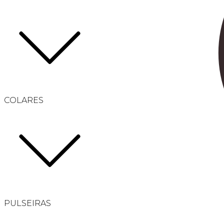
COLARES
PULSEIRAS