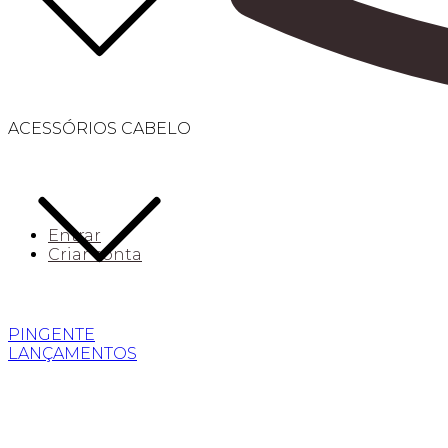
ACESSÓRIOS CABELO
Entrar
Criar conta
PINGENTE
LANÇAMENTOS