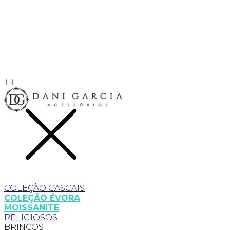
COLEÇÃO CASCAIS
COLEÇÃO ÉVORA
MOISSANITE
RELIGIOSOS
BRINCOS