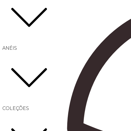
ANÉIS
COLEÇÕES