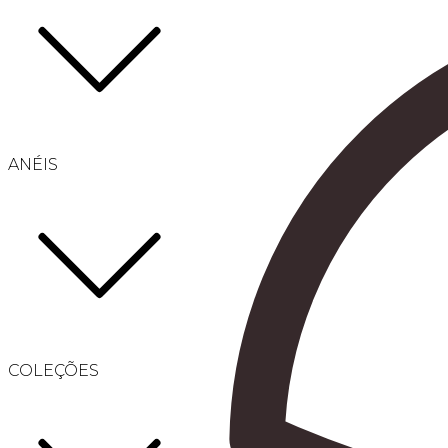
ANÉIS
COLEÇÕES