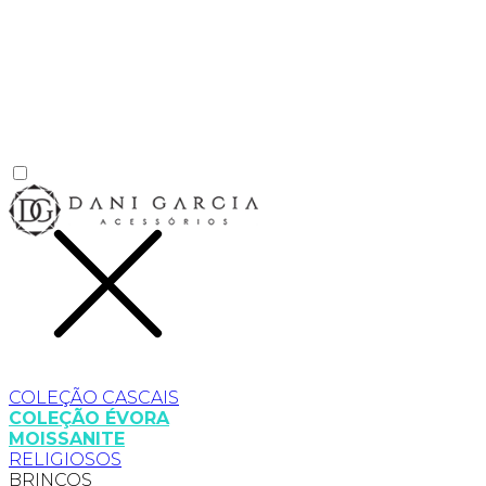
COLEÇÃO CASCAIS
COLEÇÃO ÉVORA
MOISSANITE
RELIGIOSOS
BRINCOS