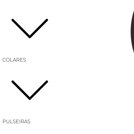
COLARES
PULSEIRAS