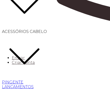
ACESSÓRIOS CABELO
Entrar
Criar conta
PINGENTE
LANÇAMENTOS