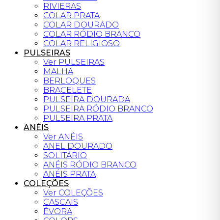
RIVIERAS
COLAR PRATA
COLAR DOURADO
COLAR RÓDIO BRANCO
COLAR RELIGIOSO
PULSEIRAS
Ver PULSEIRAS
MALHA
BERLOQUES
BRACELETE
PULSEIRA DOURADA
PULSEIRA RÓDIO BRANCO
PULSEIRA PRATA
ANÉIS
Ver ANÉIS
ANEL DOURADO
SOLITÁRIO
ANÉIS RÓDIO BRANCO
ANÉIS PRATA
COLEÇÕES
Ver COLEÇÕES
CASCAIS
ÉVORA