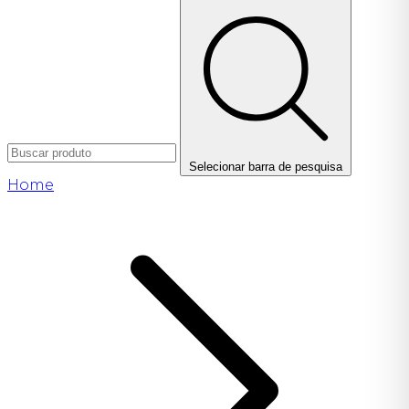
Selecionar barra de pesquisa
Home