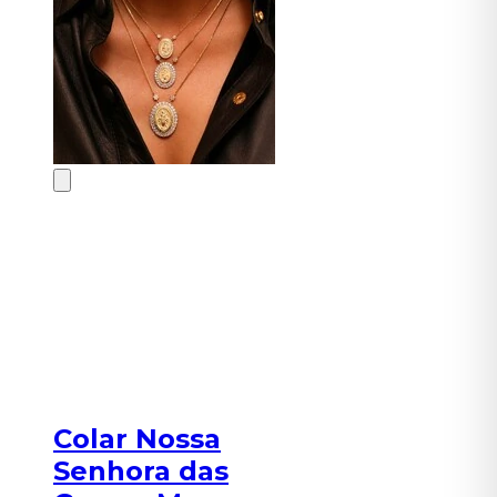
Colar Nossa
Senhora das