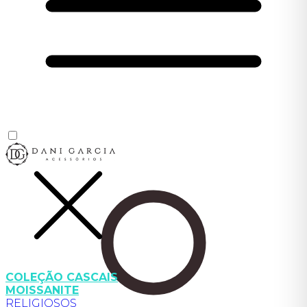
COLEÇÃO CASCAIS
MOISSANITE
RELIGIOSOS