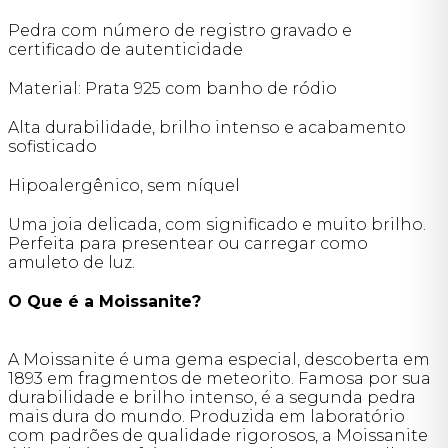
Pedra com número de registro gravado e
certificado de autenticidade
Material: Prata 925 com banho de ródio
Alta durabilidade, brilho intenso e acabamento
sofisticado
Hipoalergênico, sem níquel
Uma joia delicada, com significado e muito brilho.
Perfeita para presentear ou carregar como
amuleto de luz.
O Que é a Moissanite?
A Moissanite é uma gema especial, descoberta em
1893 em fragmentos de meteorito. Famosa por sua
durabilidade e brilho intenso, é a segunda pedra
mais dura do mundo. Produzida em laboratório
com padrões de qualidade rigorosos, a Moissanite