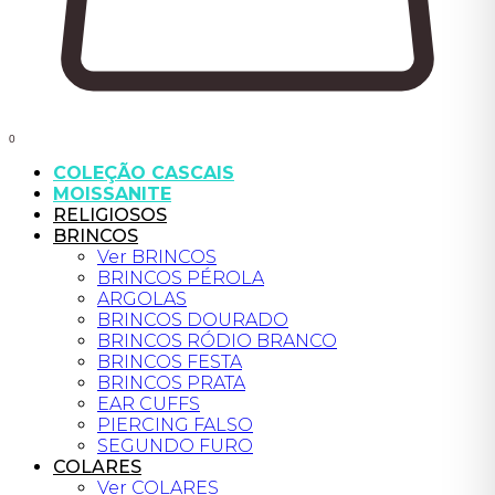
0
COLEÇÃO CASCAIS
MOISSANITE
RELIGIOSOS
BRINCOS
Ver BRINCOS
BRINCOS PÉROLA
ARGOLAS
BRINCOS DOURADO
BRINCOS RÓDIO BRANCO
BRINCOS FESTA
BRINCOS PRATA
EAR CUFFS
PIERCING FALSO
SEGUNDO FURO
COLARES
Ver COLARES