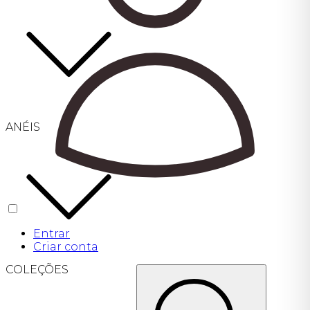
ANÉIS
Entrar
Criar conta
COLEÇÕES