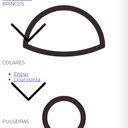
BRINCOS
COLARES
Entrar
Criar conta
PULSEIRAS