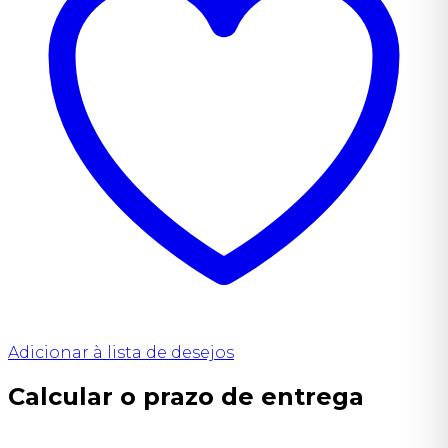
Adicionar à lista de desejos
Calcular o prazo de entrega