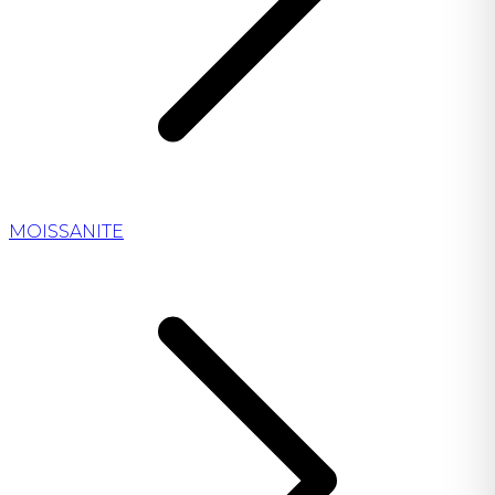
MOISSANITE