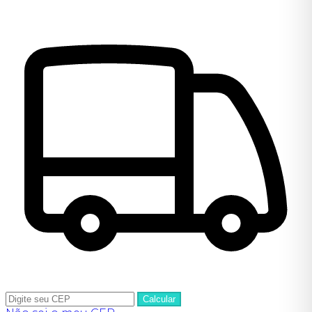
Calcular