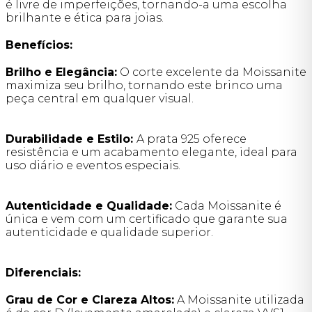
é livre de imperfeições, tornando-a uma escolha
brilhante e ética para joias.
Benefícios:
Brilho e Elegância:
O corte excelente da Moissanite
maximiza seu brilho, tornando este brinco uma
peça central em qualquer visual.
Durabilidade e Estilo:
A prata 925 oferece
resistência e um acabamento elegante, ideal para
uso diário e eventos especiais.
Autenticidade e Qualidade:
Cada Moissanite é
única e vem com um certificado que garante sua
autenticidade e qualidade superior.
Diferenciais:
Grau de Cor e Clareza Altos:
A Moissanite utilizada