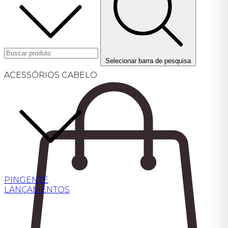
Selecionar barra de pesquisa
ACESSÓRIOS CABELO
PINGENTE
LANÇAMENTOS