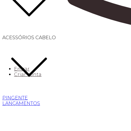
ACESSÓRIOS CABELO
Entrar
Criar conta
PINGENTE
LANÇAMENTOS