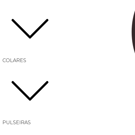
COLARES
PULSEIRAS