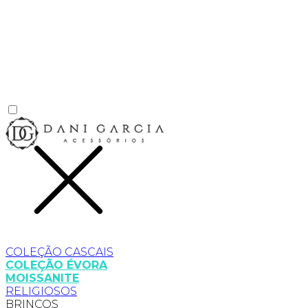
COLEÇÃO CASCAIS
COLEÇÃO ÉVORA
MOISSANITE
RELIGIOSOS
BRINCOS