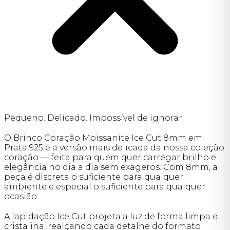
Pequeno. Delicado. Impossível de ignorar.
O Brinco Coração Moissanite Ice Cut 8mm em
Prata 925 é a versão mais delicada da nossa coleção
coração — feita para quem quer carregar brilho e
elegância no dia a dia sem exageros. Com 8mm, a
peça é discreta o suficiente para qualquer
ambiente e especial o suficiente para qualquer
ocasião.
A lapidação Ice Cut projeta a luz de forma limpa e
cristalina, realçando cada detalhe do formato