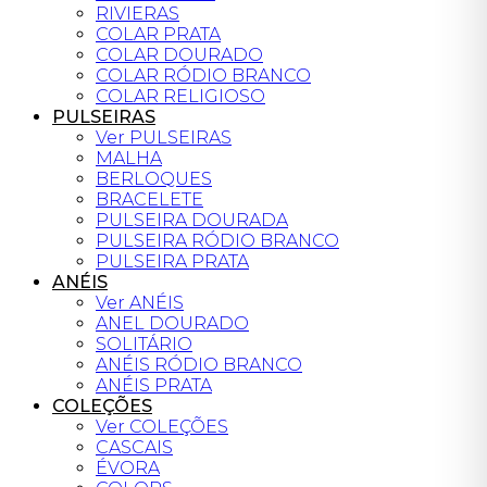
RIVIERAS
COLAR PRATA
COLAR DOURADO
COLAR RÓDIO BRANCO
COLAR RELIGIOSO
PULSEIRAS
Ver PULSEIRAS
MALHA
BERLOQUES
BRACELETE
PULSEIRA DOURADA
PULSEIRA RÓDIO BRANCO
PULSEIRA PRATA
ANÉIS
Ver ANÉIS
ANEL DOURADO
SOLITÁRIO
ANÉIS RÓDIO BRANCO
ANÉIS PRATA
COLEÇÕES
Ver COLEÇÕES
CASCAIS
ÉVORA