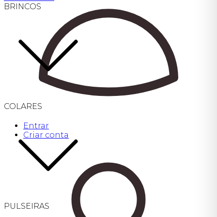
BRINCOS
COLARES
Entrar
Criar conta
PULSEIRAS