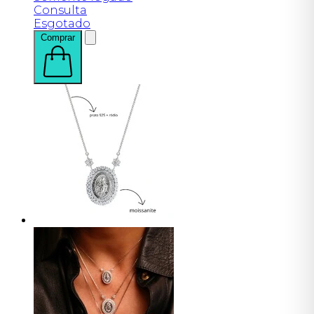
Consulta
Esgotado
Comprar