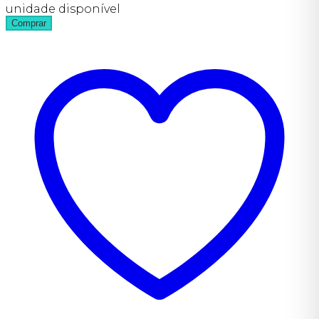
unidade disponível
Comprar