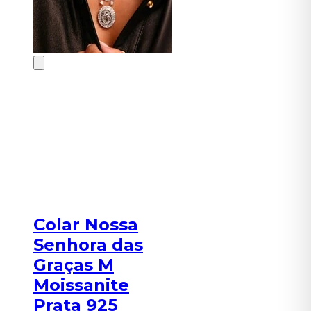
Colar Nossa
Senhora das
Graças M
Moissanite
Prata 925