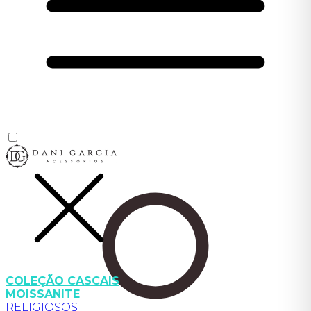
COLEÇÃO CASCAIS
MOISSANITE
RELIGIOSOS