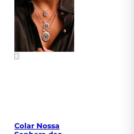
Colar Nossa