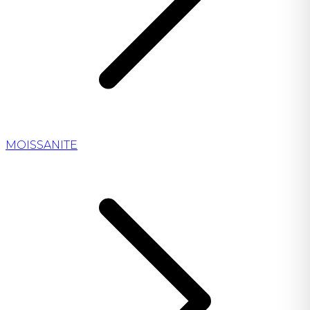
MOISSANITE