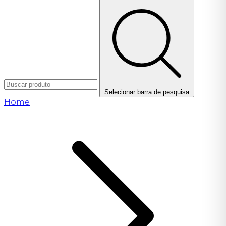
Selecionar barra de pesquisa
Home