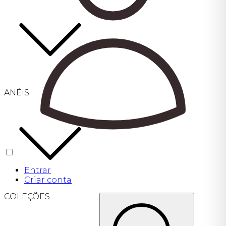
ANÉIS
Entrar
Criar conta
COLEÇÕES