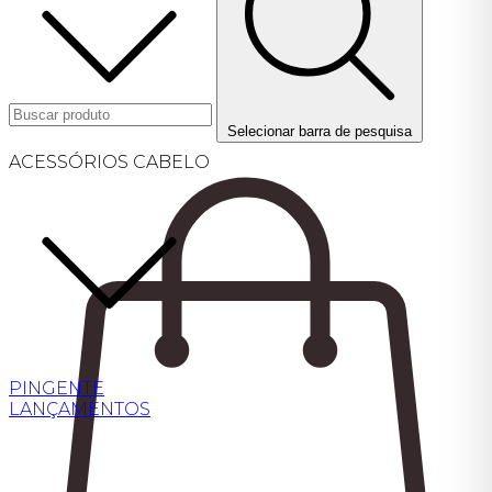
Selecionar barra de pesquisa
ACESSÓRIOS CABELO
PINGENTE
LANÇAMENTOS