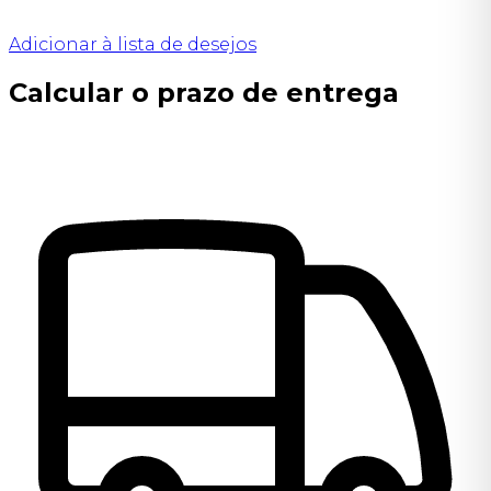
Adicionar à lista de desejos
Calcular o prazo de entrega