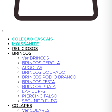
0
COLEÇÃO CASCAIS
MOISSANITE
RELIGIOSOS
BRINCOS
Ver BRINCOS
BRINCOS PÉROLA
ARGOLAS
BRINCOS DOURADO
BRINCOS RÓDIO BRANCO
BRINCOS FESTA
BRINCOS PRATA
EAR CUFFS
PIERCING FALSO
SEGUNDO FURO
COLARES
Ver COLARES