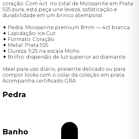
coração. Com 4ct no total de Moissanite em Prata
925 pura, esta peça une leveza, sofisticação e
durabilidade em um brinco atemporal.
✦ Pedra: Moissanite premium 8mm — 4ct branca
✦ Lapidação: Ice Cut
✦ Formato: Coração
✦ Metal: Prata 925
✦ Dureza: 9,25 na escala Mohs
✦ Brilho: dispersão de luz superior ao diamante
Ideal para uso diário, presente delicado ou para
compor looks com o colar da coleção em prata.
Acompanha certificado GRA
Pedra
Banho