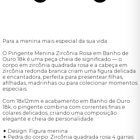
Para a menina mais especial da sua vida.
O Pingente Menina Zircônia Rosa em Banho de
Ouro 18k é uma peça cheia de significado — o
corpo em zircônia quadrada rosa e a cabeça em
zircônia redonda branca criam uma figura delicada
e encantadora, perfeita para presentear filhas,
afilhadas, madrinhas ou para colecionar momentos
especiais.
Com 18x12mm e acabamento em Banho de Ouro
18k, o pingente combina com correntes finas e
colares delicados, criando uma composição
elegante e cheia de personalidade.
✦ Design: Figura menina
✦ Pedra do corpo: Zircônia quadrada rosa 4 garras