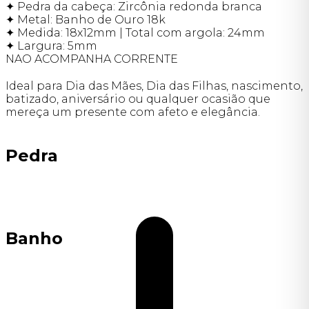
✦ Pedra da cabeça: Zircônia redonda branca
✦ Metal: Banho de Ouro 18k
✦ Medida: 18x12mm | Total com argola: 24mm
✦ Largura: 5mm
NAO ACOMPANHA CORRENTE
Ideal para Dia das Mães, Dia das Filhas, nascimento,
batizado, aniversário ou qualquer ocasião que
mereça um presente com afeto e elegância.
Pedra
Banho