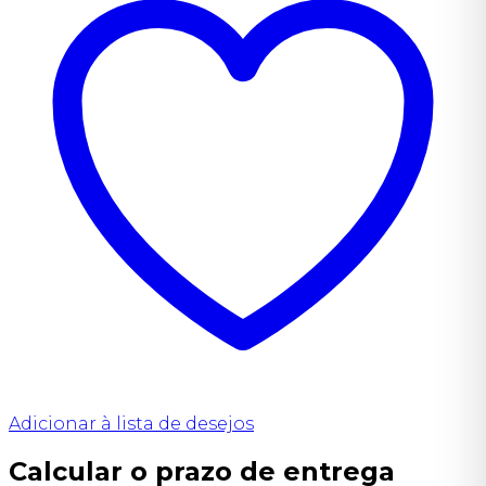
Adicionar à lista de desejos
Calcular o prazo de entrega