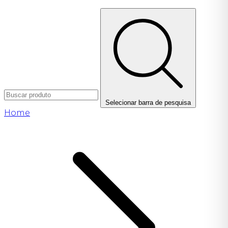
Selecionar barra de pesquisa
Home