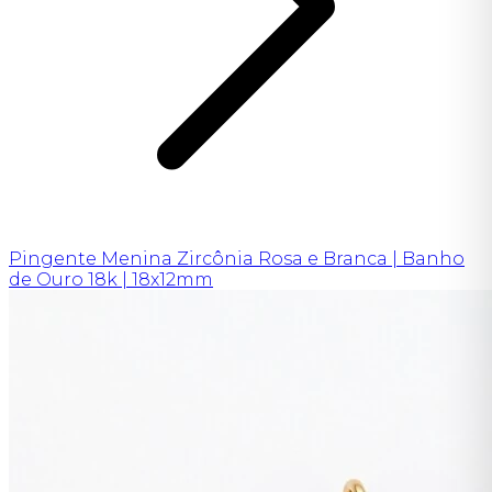
Pingente Menina Zircônia Rosa e Branca | Banho
de Ouro 18k | 18x12mm