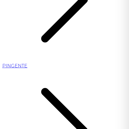
PINGENTE