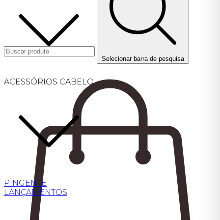
Selecionar barra de pesquisa
ACESSÓRIOS CABELO
PINGENTE
LANÇAMENTOS