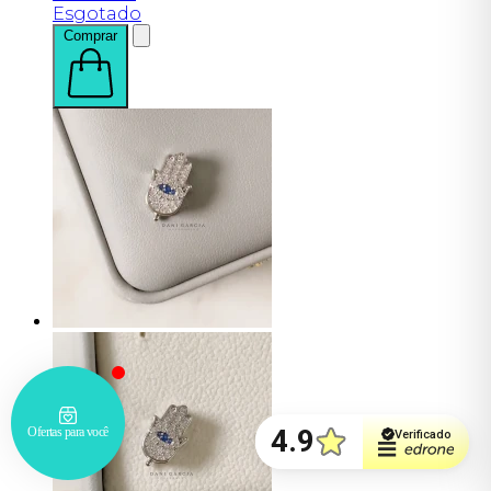
Esgotado
Comprar