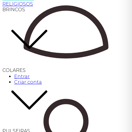
RELIGIOSOS
BRINCOS
COLARES
Entrar
Criar conta
PULSEIRAS