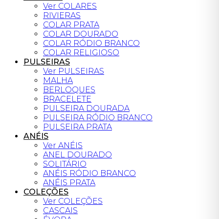
Ver COLARES
RIVIERAS
COLAR PRATA
COLAR DOURADO
COLAR RÓDIO BRANCO
COLAR RELIGIOSO
PULSEIRAS
Ver PULSEIRAS
MALHA
BERLOQUES
BRACELETE
PULSEIRA DOURADA
PULSEIRA RÓDIO BRANCO
PULSEIRA PRATA
ANÉIS
Ver ANÉIS
ANEL DOURADO
SOLITÁRIO
ANÉIS RÓDIO BRANCO
ANÉIS PRATA
COLEÇÕES
Ver COLEÇÕES
CASCAIS